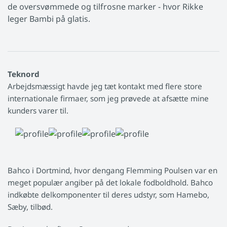
de oversvømmede og tilfrosne marker - hvor Rikke
leger Bambi på glatis.
Teknord
Arbejdsmæssigt havde jeg tæt kontakt med flere store
internationale firmaer, som jeg prøvede at afsætte mine
kunders varer til.
Bahco i Dortmind, hvor dengang Flemming Poulsen var en
meget populær angiber på det lokale fodboldhold. Bahco
indkøbte delkomponenter til deres udstyr, som Hamebo,
Sæby, tilbød.