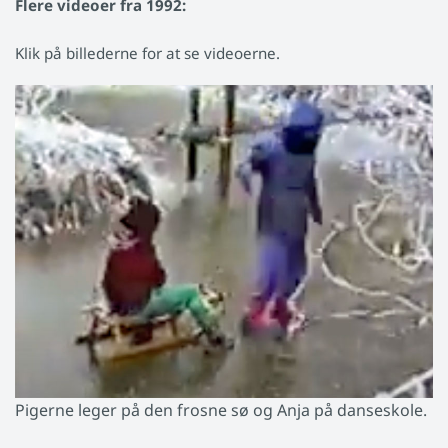
Flere videoer fra 1992:
Klik på billederne for at se videoerne.
Pigerne leger på den frosne sø og Anja på danseskole.