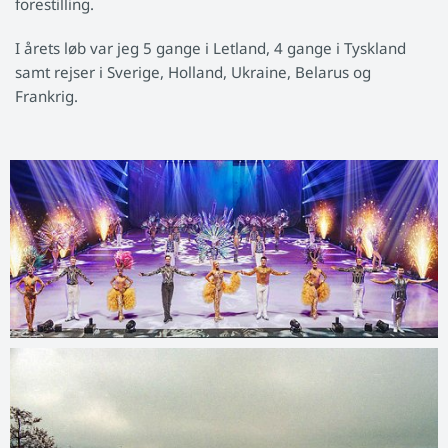
forestilling.
I årets løb var jeg 5 gange i Letland, 4 gange i Tyskland
samt rejser i Sverige, Holland, Ukraine, Belarus og
Frankrig.