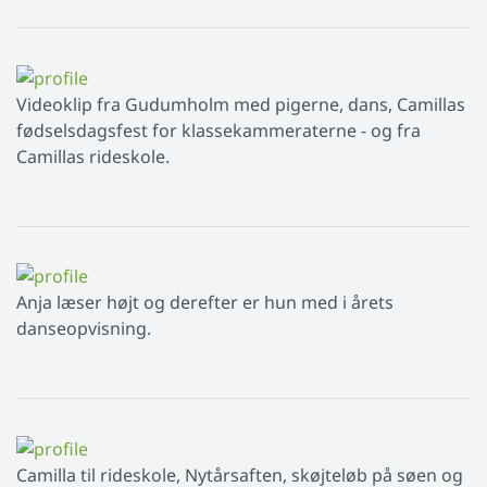
Videoklip fra Gudumholm med pigerne, dans, Camillas
fødselsdagsfest for klassekammeraterne - og fra
Camillas rideskole.
Anja læser højt og derefter er hun med i årets
danseopvisning.
Camilla til rideskole, Nytårsaften, skøjteløb på søen og