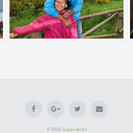
© 2026
sopax.dk/X3