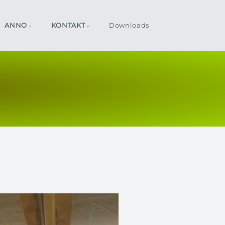
ANNO
KONTAKT
Downloads