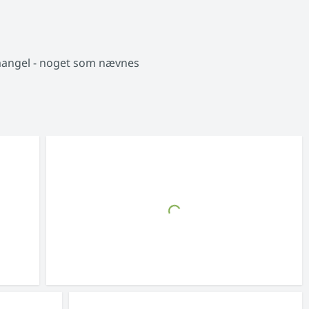
angel - noget som nævnes