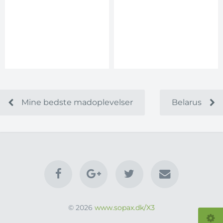
Mine bedste madoplevelser
Belarus
© 2026
www.sopax.dk/X3