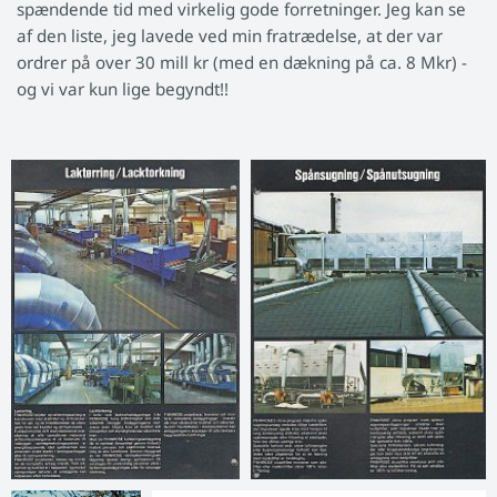
spændende tid med virkelig gode forretninger. Jeg kan se
af den liste, jeg lavede ved min fratrædelse, at der var
ordrer på over 30 mill kr (med en dækning på ca. 8 Mkr) -
og vi var kun lige begyndt!!